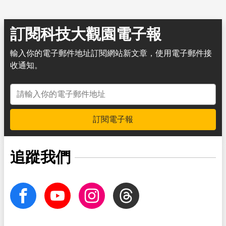
訂閱科技大觀園電子報
輸入你的電子郵件地址訂閱網站新文章，使用電子郵件接
收通知。
電子郵件地址
訂閱電子報
追蹤我們
facebook
Youtube
Instagram
Threads