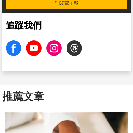
訂閱電子報
追蹤我們
facebook
Youtube
Instagram
Threads
推薦文章