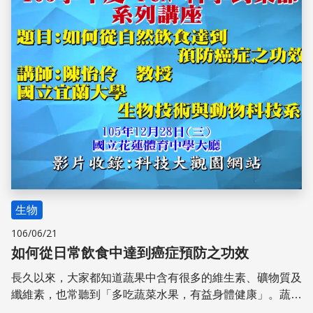
生物
106/06/21
如何從日常飲食中達到癌症預防之功效
長久以來，大家都知道蔬果中含有很多的維生素、礦物質及
纖維素，也常聽到「多吃蔬菜水果，有益身體健康」。蔬果
中尚有一群貢獻甚鉅且被喻為二十一世紀最閃亮的營養新星