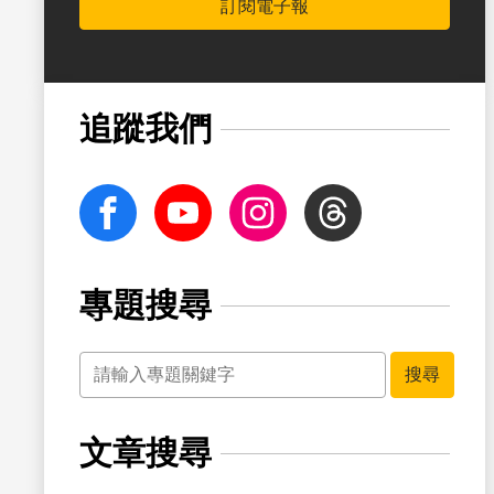
訂閱電子報
書籤
追蹤我們
facebook
Youtube
Instagram
Threads
專題搜尋
關鍵字
書籤
搜尋
文章搜尋