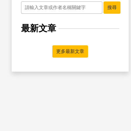
關鍵字
搜尋
最新文章
書籤
更多最新文章
書籤