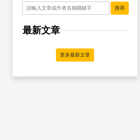
關鍵字
搜尋
最新文章
書籤
更多最新文章
書籤