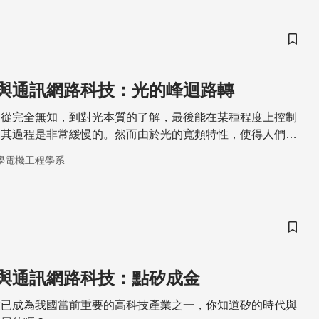
儲存
與通訊網路科技：光的峰迴路轉
，從完全無知，到對光本質的了解，最後能在某種程度上控制
，其過程是非常緩慢的。然而由於光的寬頻特性，使得人們更
光的操控能力。
學電機工程學系
儲存
與通訊網路科技：點矽成金
業已成為我國當前重要的高科技產業之一，你知道矽的時代與