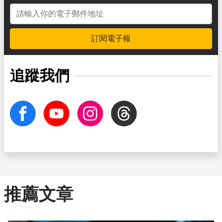
電子郵件地址
訂閱電子報
追蹤我們
facebook
Youtube
Instagram
Threads
推薦文章