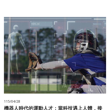
115/04/28
機器人時代的運動人才：當科技遇上人體，接