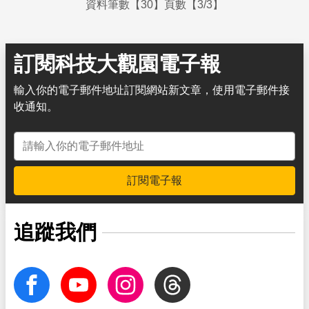
資料筆數【30】頁數【3/3】
訂閱科技大觀園電子報
輸入你的電子郵件地址訂閱網站新文章，使用電子郵件接
收通知。
電子郵件地址
訂閱電子報
追蹤我們
facebook
Youtube
Instagram
Threads