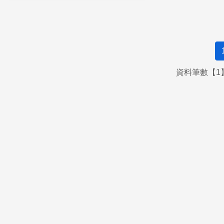
資料筆數【1】