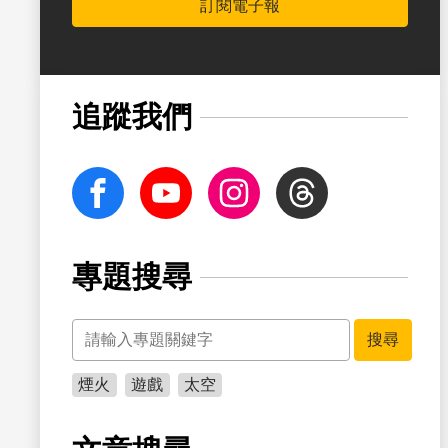
訂閱電子報
追蹤我們
facebook
Youtube
Instagram
Threads
專題搜尋
關鍵字
搜尋
煙火
遊戲
太空