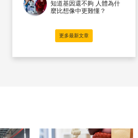
知道基因還不夠 人體為什
麼比想像中更難懂？
更多最新文章