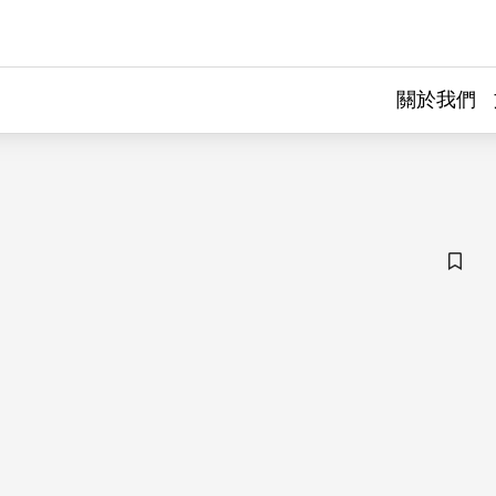
關於我們
儲存