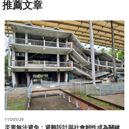
推薦文章
115/05/29
災害無法避免：避難設計與社會韌性成為關鍵