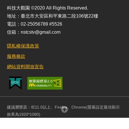
科技大觀園 ©2020 All Rights Reserved.
地址：臺北市大安區和平東路二段106號22樓
電話：02-25056789 #5526
信箱：nstcstv@gmail.com
隱私權保護政策
服務條款
網站資料開放宣告
建議瀏覽器：IE11.0以上、Firefox、Chrome(螢幕設定最佳顯示
回頂部
效果為1920*1080)
更新日期：115/08/03 訪客人數：152901126