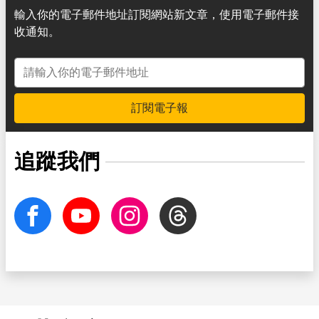
輸入你的電子郵件地址訂閱網站新文章，使用電子郵件接
收通知。
電子郵件地址
訂閱電子報
追蹤我們
facebook
Youtube
Instagram
Threads