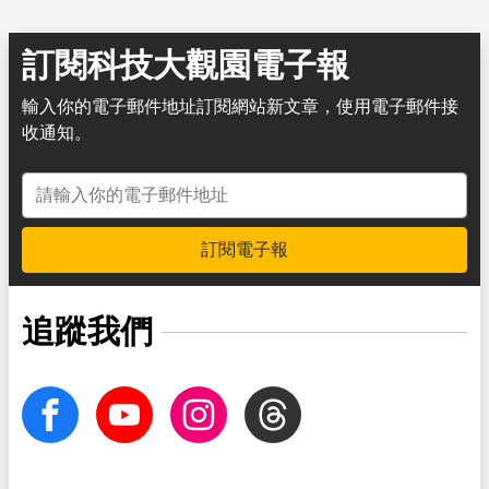
訂閱科技大觀園電子報
輸入你的電子郵件地址訂閱網站新文章，使用電子郵件接
收通知。
電子郵件地址
訂閱電子報
追蹤我們
facebook
Youtube
Instagram
Threads