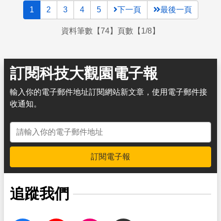
1
2
3
4
5
下一頁
最後一頁
資料筆數【74】頁數【1/8】
訂閱科技大觀園電子報
輸入你的電子郵件地址訂閱網站新文章，使用電子郵件接
收通知。
電子郵件地址
訂閱電子報
追蹤我們