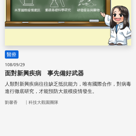
醫療
108/09/29
面對新興疾病 事先備好武器
人類對新興疾病往往缺乏抵抗能力，唯有國際合作，對病毒
進行徹底研究，才能預防大規模疫情發生。
｜
劉馨香
科技大觀園團隊