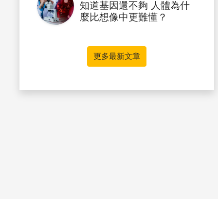
知道基因還不夠 人體為什
麼比想像中更難懂？
更多最新文章