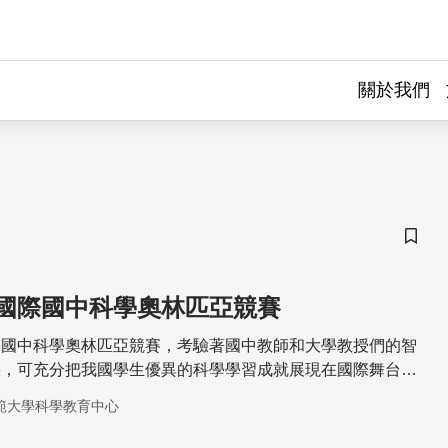
關於我們
儲存
國際國中科學奧林匹亞競賽
際國中科學奧林匹亞競賽，考驗著國中教師和大學教授們的智
果，可充分把我國學生優異的科學學習成就展現在國際舞台
範大學科學教育中心