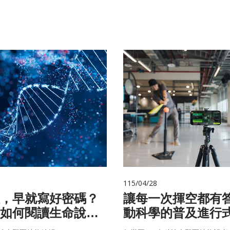
115/04/28
，早就寫好密碼？
讓每一次揮空都有
如何閱讀生命說明
動科學的普及進行