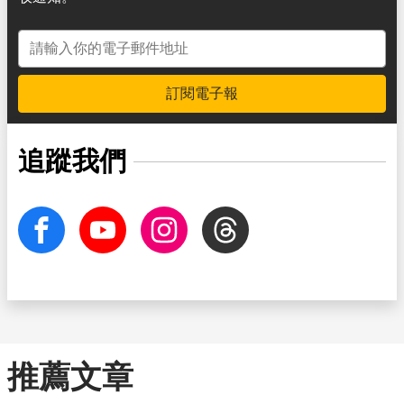
電子郵件地址
訂閱電子報
追蹤我們
facebook
Youtube
Instagram
Threads
推薦文章