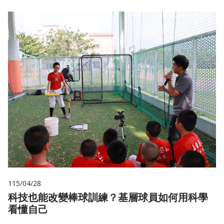
115/04/28
科技也能改變棒球訓練？基層球員如何用科學
看懂自己