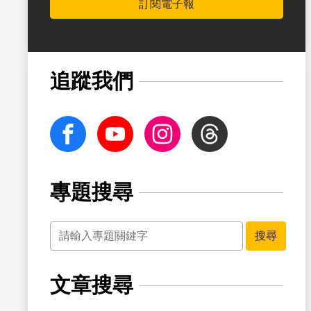
訂閱電子報
追蹤我們
facebook
Youtube
Instagram
Threads
專題搜尋
關鍵字
搜尋
文章搜尋