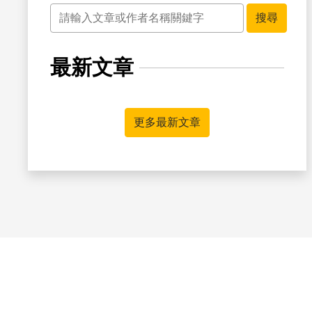
關鍵字
搜尋
最新文章
更多最新文章