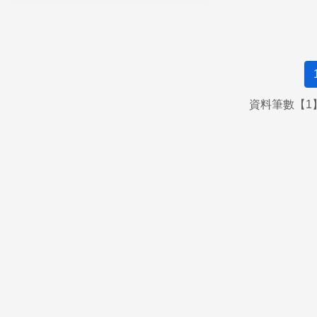
資料筆數【1】