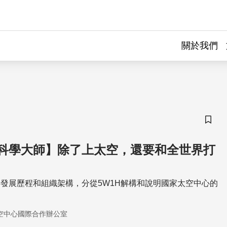
關於我們
儲存
科學大師】除了上太空，還要和全世界打
發展歷程和組織架構，分從5W1H解構和說明國家太空中心的
空中心國際合作辦公室