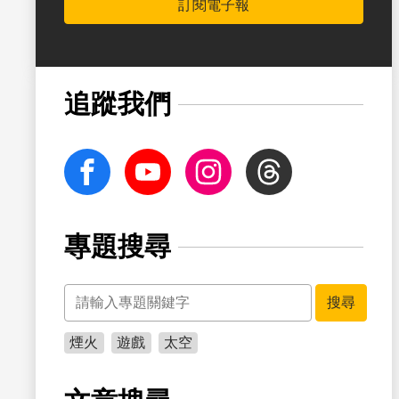
訂閱電子報
書籤
追蹤我們
facebook
Youtube
Instagram
Threads
專題搜尋
關鍵字
書籤
搜尋
煙火
遊戲
太空