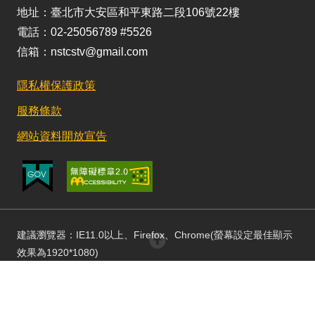
地址：臺北市大安區和平東路二段106號22樓
電話：02-25056789 #5526
信箱：nstcstv@gmail.com
隱私權保護政策
服務條款
網站資料開放宣告
建議瀏覽器：IE11.0以上、Firefox、Chrome(螢幕設定最佳顯示
回頂部
效果為1920*1080)
更新日期：115/08/03 訪客人數：153065656