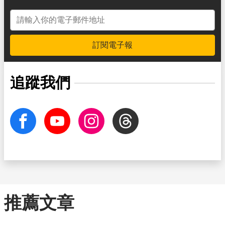
電子郵件地址
訂閱電子報
追蹤我們
facebook
Youtube
Instagram
Threads
推薦文章