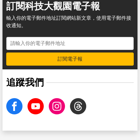
訂閱科技大觀園電子報
輸入你的電子郵件地址訂閱網站新文章，使用電子郵件接
收通知。
電子郵件地址
訂閱電子報
追蹤我們
facebook
Youtube
Instagram
Threads