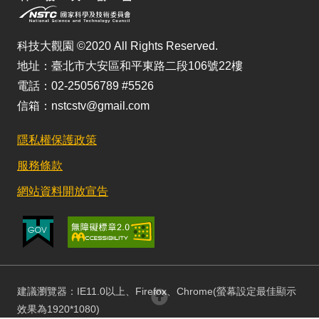
科技大觀園 ©2020 All Rights Reserved.
地址：臺北市大安區和平東路二段106號22樓
電話：02-25056789 #5526
信箱：nstcstv@gmail.com
隱私權保護政策
服務條款
網站資料開放宣告
建議瀏覽器：IE11.0以上、Firefox、Chrome(螢幕設定最佳顯示
回頂部
效果為1920*1080)