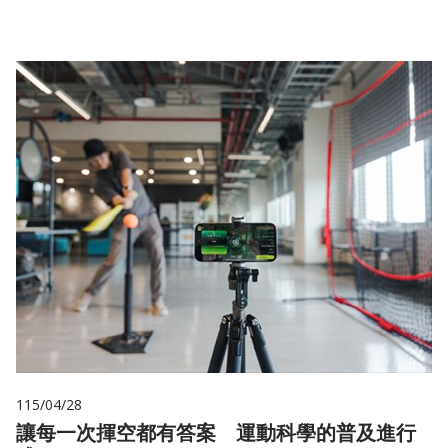
115/04/28
讓每一次揮空都有答案 運動科學的普及進行