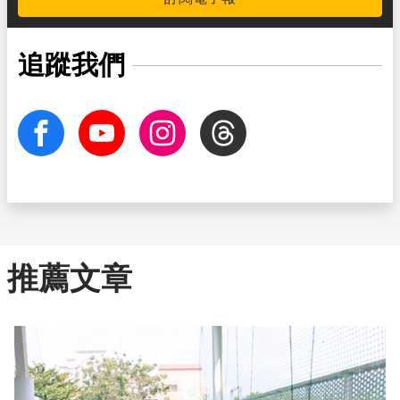
追蹤我們
facebook
Youtube
Instagram
Threads
推薦文章