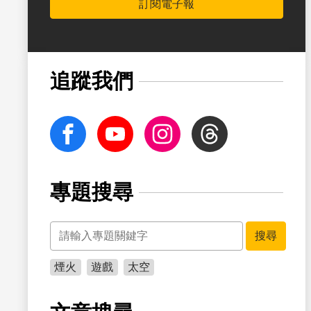
訂閱電子報
書籤
追蹤我們
facebook
Youtube
Instagram
Threads
專題搜尋
關鍵字
書籤
搜尋
煙火
遊戲
太空