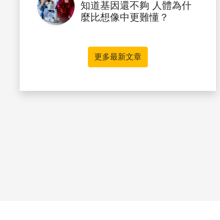
知道基因還不夠 人體為什
麼比想像中更難懂？
更多最新文章