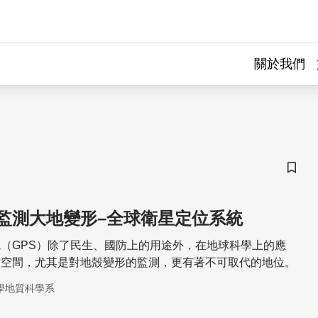
關於我們
儲存
監測大地變形–全球衛星定位系統
（GPS）除了民生、國防上的用途外，在地球科學上的應
的空間，尤其是對地殼變形的監測，更有著不可取代的地位。
學地質科學系