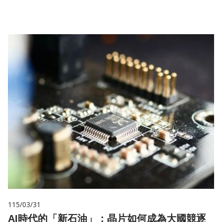
115/03/31
AI時代的「新石油」：晶片如何成為大國競逐