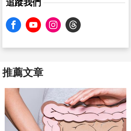
追蹤我們
facebook
Youtube
Instagram
Threads
推薦文章