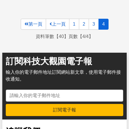
第一頁
上一頁
1
2
3
4
資料筆數【40】頁數【4/4】
訂閱科技大觀園電子報
輸入你的電子郵件地址訂閱網站新文章，使用電子郵件接
收通知。
電子郵件地址
訂閱電子報