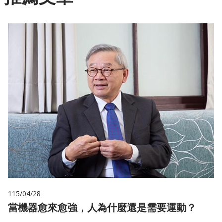
115/04/28
當機器愈來愈強，人為什麼還是需要運動？