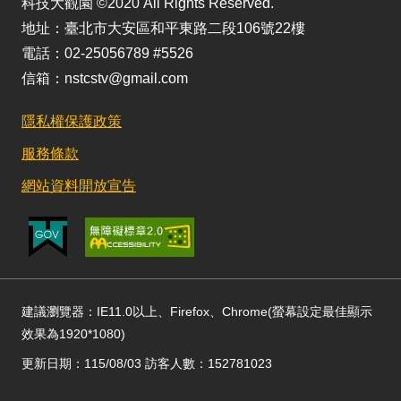
科技大觀園 ©2020 All Rights Reserved.
地址：臺北市大安區和平東路二段106號22樓
電話：02-25056789 #5526
信箱：nstcstv@gmail.com
隱私權保護政策
服務條款
網站資料開放宣告
建議瀏覽器：IE11.0以上、Firefox、Chrome(螢幕設定最佳顯示
效果為1920*1080)
更新日期：115/08/03 訪客人數：152781023