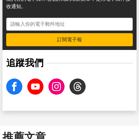
收通知。
電子郵件地址
訂閱電子報
追蹤我們
facebook
Youtube
Instagram
Threads
推薦文章