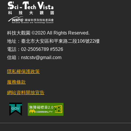
科技大觀園 ©2020 All Rights Reserved.
地址：臺北市大安區和平東路二段106號22樓
電話：02-25056789 #5526
信箱：nstcstv@gmail.com
隱私權保護政策
服務條款
網站資料開放宣告