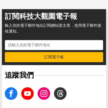
訂閱科技大觀園電子報
輸入你的電子郵件地址訂閱網站新文章，使用電子郵件接
收通知。
電子郵件地址
訂閱電子報
追蹤我們
facebook
Youtube
Instagram
Threads