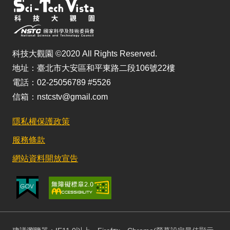
科技大觀園 ©2020 All Rights Reserved.
地址：臺北市大安區和平東路二段106號22樓
電話：02-25056789 #5526
信箱：nstcstv@gmail.com
隱私權保護政策
服務條款
網站資料開放宣告