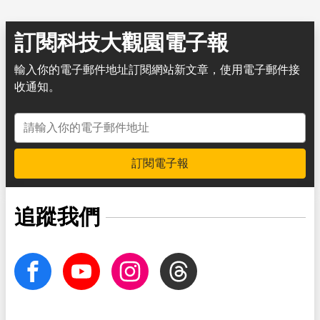
訂閱科技大觀園電子報
輸入你的電子郵件地址訂閱網站新文章，使用電子郵件接
收通知。
電子郵件地址
訂閱電子報
追蹤我們
facebook
Youtube
Instagram
Threads