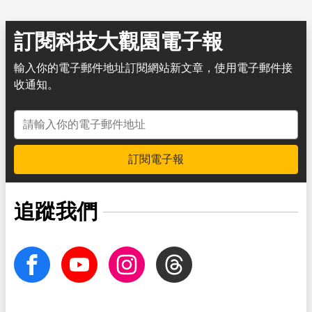
訂閱科技大觀園電子報
輸入你的電子郵件地址訂閱網站新文章，使用電子郵件接
收通知。
電子郵件地址
訂閱電子報
追蹤我們
facebook
Youtube
Instagram
Threads