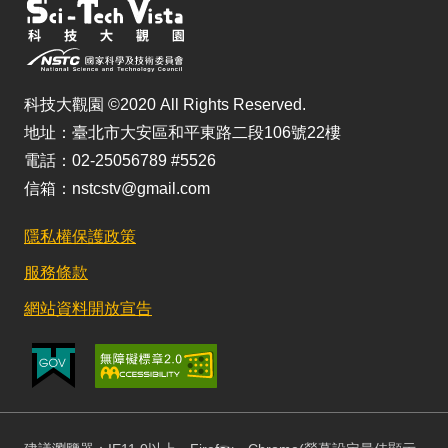
科技大觀園 ©2020 All Rights Reserved.
地址：臺北市大安區和平東路二段106號22樓
電話：02-25056789 #5526
信箱：nstcstv@gmail.com
隱私權保護政策
服務條款
網站資料開放宣告