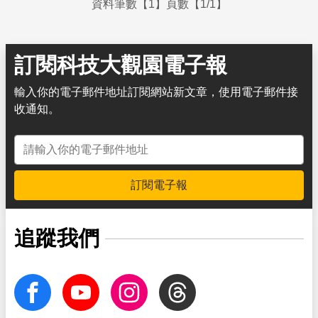
資料筆數【1】頁數【1/1】
訂閱科技大觀園電子報
輸入你的電子郵件地址訂閱網站新文章，使用電子郵件接
收通知。
電子郵件地址
訂閱電子報
追蹤我們
facebook
Youtube
Instagram
Threads