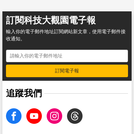
訂閱科技大觀園電子報
輸入你的電子郵件地址訂閱網站新文章，使用電子郵件接
收通知。
電子郵件地址
訂閱電子報
追蹤我們
facebook
Youtube
Instagram
Threads