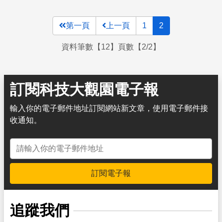
第一頁
上一頁
1
2
資料筆數【12】頁數【2/2】
訂閱科技大觀園電子報
輸入你的電子郵件地址訂閱網站新文章，使用電子郵件接
收通知。
電子郵件地址
訂閱電子報
追蹤我們