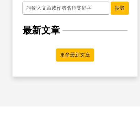
關鍵字
搜尋
最新文章
更多最新文章