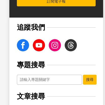
訂閱電子報
書籤
追蹤我們
facebook
Youtube
Instagram
Threads
專題搜尋
關鍵字
搜尋
文章搜尋