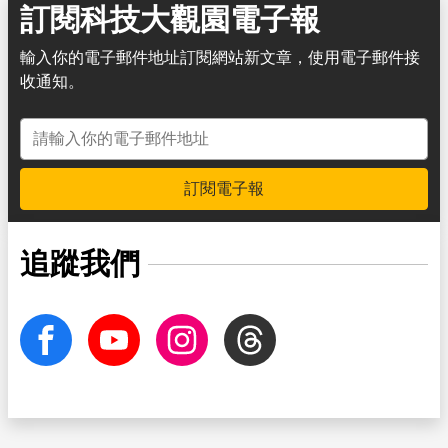
訂閱科技大觀園電子報
輸入你的電子郵件地址訂閱網站新文章，使用電子郵件接
收通知。
電子郵件地址
訂閱電子報
追蹤我們
facebook
Youtube
Instagram
Threads