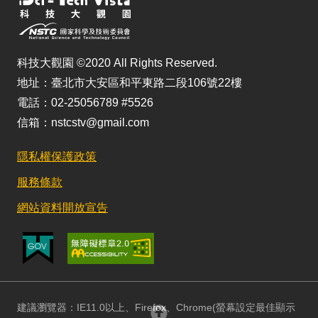
科技大觀園 ©2020 All Rights Reserved.
地址：臺北市大安區和平東路二段106號22樓
電話：02-25056789 #5526
信箱：nstcstv@gmail.com
隱私權保護政策
服務條款
網站資料開放宣告
建議瀏覽器：IE11.0以上、Firefox、Chrome(螢幕設定最佳顯示
回頂部