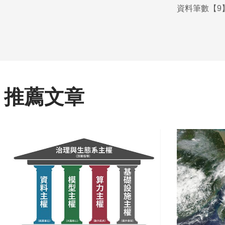
資料筆數【9】
推薦文章