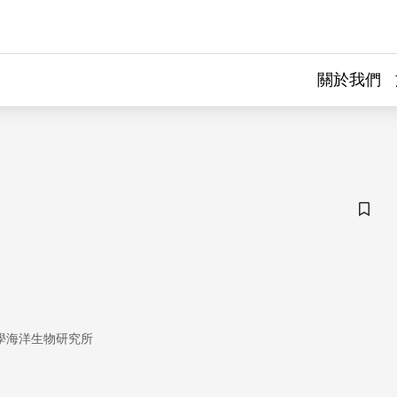
關於我們
儲存
學海洋生物研究所