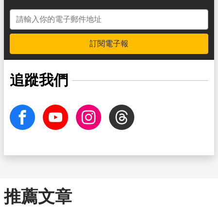
電子郵件地址
訂閱電子報
追蹤我們
facebook
Youtube
Instagram
Threads
推薦文章