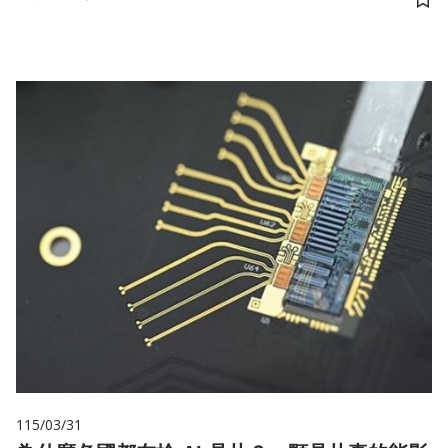
儲
115/03/31