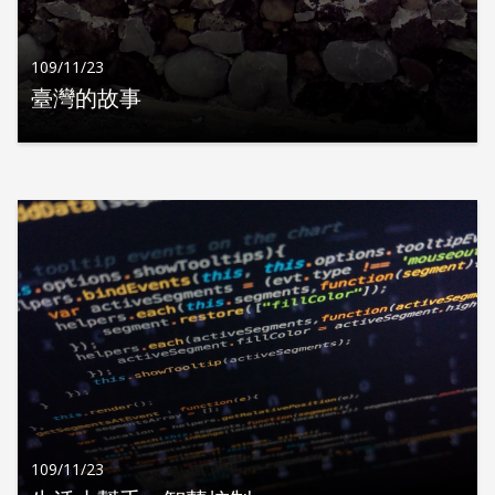
109/11/23
臺灣的故事
109/11/23