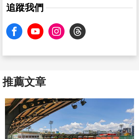
追蹤我們
facebook
Youtube
Instagram
Threads
推薦文章