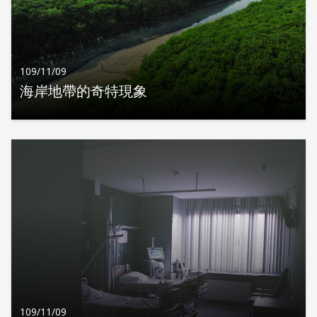
109/11/09
海岸地帶的奇特現象
109/11/09