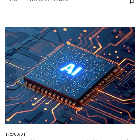
儲
115/03/31