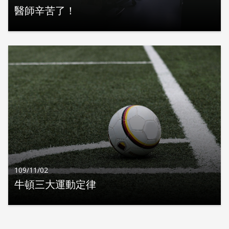
醫師辛苦了！
109/11/02
牛頓三大運動定律