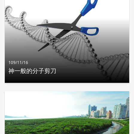
109/11/16
神一般的分子剪刀