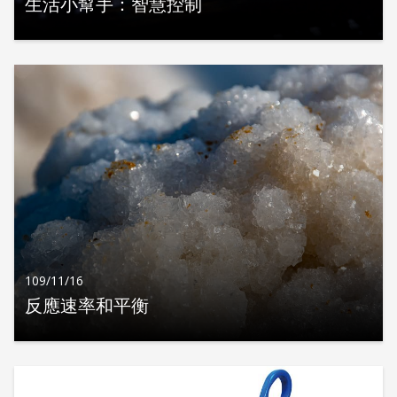
生活小幫手：智慧控制
109/11/16
反應速率和平衡