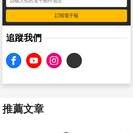
訂閱電子報
追蹤我們
facebook
Youtube
Instagram
Threads
推薦文章