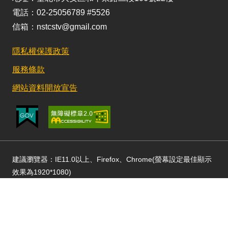
電話：02-25056789 #5526
信箱：nstcstv@gmail.com
隱私權保護政策
服務條款
網站資料開放宣告
建議瀏覽器：IE11.0以上、Firefox、Chrome(螢幕設定最佳顯示
效果為1920*1080)
更新日期：115/02/13 訪客人數：49168031