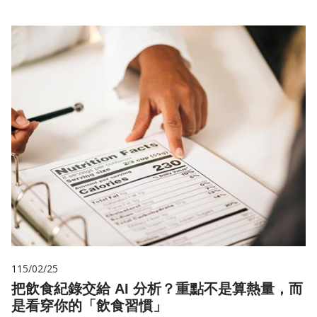
115/02/25
把飲食紀錄交給 AI 分析？重點不是算熱量，而
是看穿你的「飲食習慣」