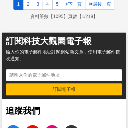
1
2
3
4
5
下一頁
最後一頁
資料筆數【1095】頁數【1/219】
訂閱科技大觀園電子報
輸入你的電子郵件地址訂閱網站新文章，使用電子郵件接
收通知。
電子郵件地址
訂閱電子報
追蹤我們