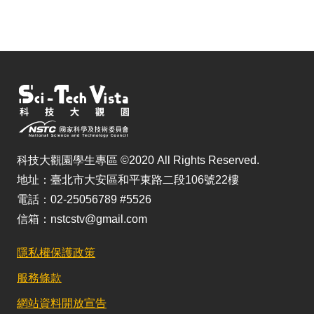
科技大觀園學生專區 ©2020 All Rights Reserved.
地址：臺北市大安區和平東路二段106號22樓
電話：02-25056789 #5526
信箱：nstcstv@gmail.com
隱私權保護政策
服務條款
網站資料開放宣告