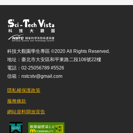
科技大觀園學生專區 ©2020 All Rights Reserved.
地址：臺北市大安區和平東路二段106號22樓
電話：02-25056789 #5526
信箱：nstcstv@gmail.com
隱私權保護政策
服務條款
網站資料開放宣告