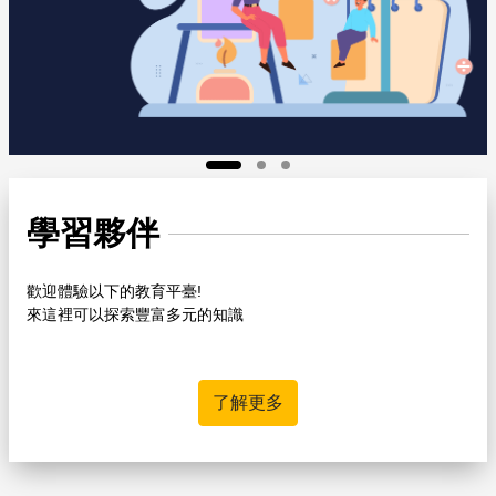
學習夥伴
歡迎體驗以下的教育平臺!
來這裡可以探索豐富多元的知識
了解更多