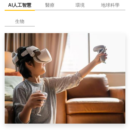
AI人工智慧
醫療
環境
地球科學
生物