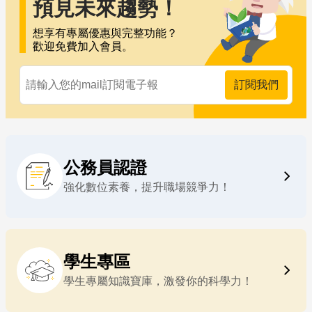
預見未來趨勢！
想享有專屬優惠與完整功能？
歡迎免費加入會員。
你的電子信箱
訂閱我們
公務員認證
強化數位素養，提升職場競爭力！
學生專區
學生專屬知識寶庫，激發你的科學力！