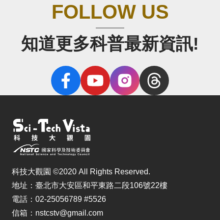
FOLLOW US
知道更多科普最新資訊!
科技大觀園 ©2020 All Rights Reserved.
地址：臺北市大安區和平東路二段106號22樓
電話：02-25056789 #5526
信箱：nstcstv@gmail.com