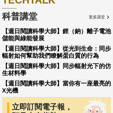
科普講堂
更多講堂
【週日閱讀科學大師】鋰（鈉）離子電池
儲能與綠能發展
【週日閱讀科學大師】從光到生命：同步
輻射如何幫助我們瞭解蛋白質的行為
【週日閱讀科學大師】同步輻射光下的仿
生材料學
【週日閱讀科學大師】當你有一座最亮的
X光機
立即訂閱電子報，