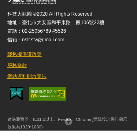
科技大觀園 ©2020 All Rights Reserved.
地址：臺北市大安區和平東路二段106號22樓
電話：02-25056789 #5526
信箱：nstcstv@gmail.com
隱私權保護政策
服務條款
網站資料開放宣告
建議瀏覽器：IE11.0以上、Firefox、Chrome(螢幕設定最佳顯示
回頂部
效果為1920*1080)