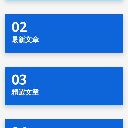
最新文章
精選文章