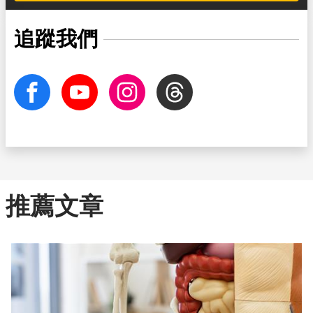
追蹤我們
facebook
Youtube
Instagram
Threads
推薦文章