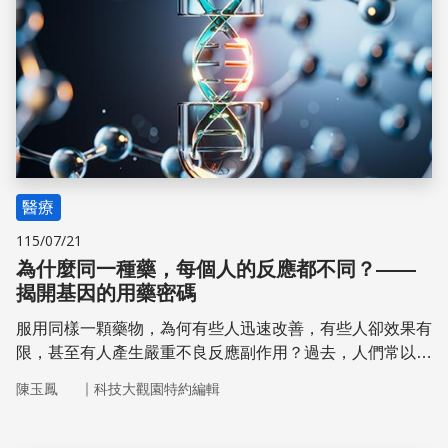
醫療
115/07/21
為什麼同一種藥，每個人的反應都不同？——
揭開基因的用藥密碼
服用同樣一顆藥物，為何有些人迅速改善，有些人卻效果有
限，甚至有人產生嚴重不良反應副作用？過去，人們常以
「體質不同」來解釋這些現象。
｜
陳玉鳳
科技大觀園特約編輯