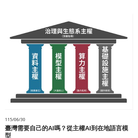
115/06/30
臺灣需要自己的AI嗎？從主權AI到在地語言模
型