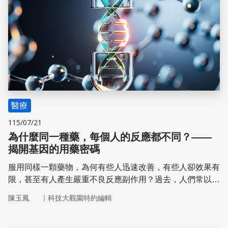
醫療
115/07/21
為什麼同一種藥，每個人的反應都不同？——
揭開基因的用藥密碼
服用同樣一顆藥物，為何有些人迅速改善，有些人卻效果有
限，甚至有人產生嚴重不良反應副作用？過去，人們常以
「體質不同」來解釋這些現象。
｜
陳玉鳳
科技大觀園特約編輯