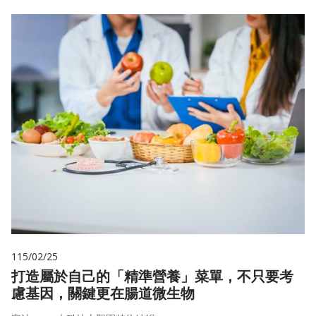
115/02/25
打造屬於自己的「精準營養」菜單，不只要考
慮基因，關鍵更在腸道微生物