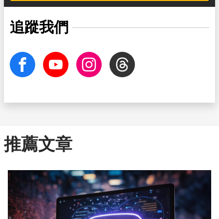
追蹤我們
facebook
Youtube
Instagram
Threads
推薦文章