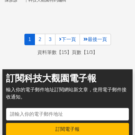
陳彥諺
科技大觀園特約編輯
「生命說明書」裡。
1
2
3
下一頁
最後一頁
資料筆數【15】頁數【1/3】
訂閱科技大觀園電子報
輸入你的電子郵件地址訂閱網站新文章，使用電子郵件接
收通知。
電子郵件地址
訂閱電子報