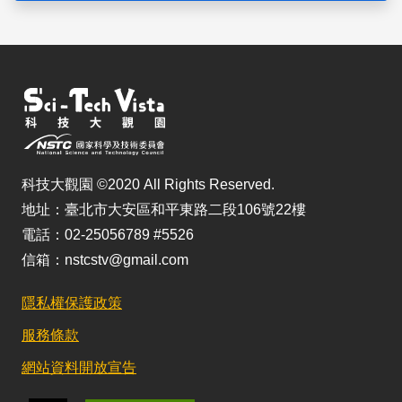
科技大觀園 ©2020 All Rights Reserved.
地址：臺北市大安區和平東路二段106號22樓
電話：02-25056789 #5526
信箱：nstcstv@gmail.com
隱私權保護政策
服務條款
網站資料開放宣告