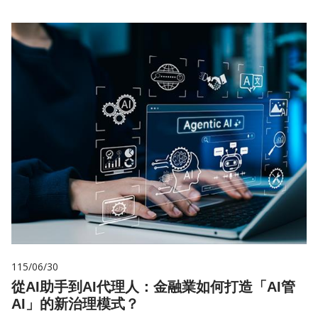
115/06/30
從AI助手到AI代理人：金融業如何打造「AI管
AI」的新治理模式？