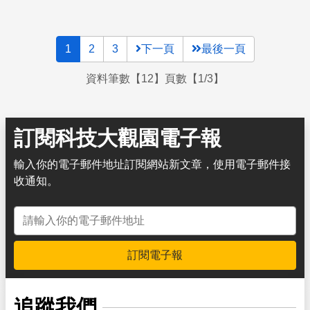
1
2
3
下一頁
最後一頁
資料筆數【12】頁數【1/3】
訂閱科技大觀園電子報
輸入你的電子郵件地址訂閱網站新文章，使用電子郵件接
收通知。
電子郵件地址
訂閱電子報
追蹤我們