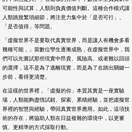
可能性與試算，人類則負責價值判斷。這種合作模式讓
人類跳脫繁瑣細節，將注意力集中於「是否可行」、
「是否值得」等問題。
「虛擬世界不是要取代真實世界，而是讓人有機會多看
幾種可能，」當數位孿生逐漸成熟，在虛擬世界中，我
們可以先嘗試那些現實中昂貴、風險高、或者難以回頭
的選擇，這不是為了逃離現實，而是為了在踏出關鍵一
步前，看得更清楚。
在這樣的世界裡，「虛擬的你」本質其實是一座實驗
場，人類能夠盡情試錯、探索、累積經驗，並把虛擬世
界裡的智慧與經驗，帶回真實世界應用。如此，這項技
術的存在，將協助人類在日益複雜的環境中，以更審
慎、更精準的方式採取行動。