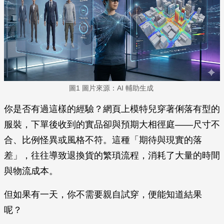
圖1 圖片來源：AI 輔助生成
你是否有過這樣的經驗？網頁上模特兒穿著俐落有型的
服裝，下單後收到的實品卻與預期大相徑庭——尺寸不
合、比例怪異或風格不符。這種「期待與現實的落
差」，往往導致退換貨的繁瑣流程，消耗了大量的時間
與物流成本。
但如果有一天，你不需要親自試穿，便能知道結果
呢？