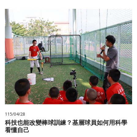
115/04/28
科技也能改變棒球訓練？基層球員如何用科學
看懂自己