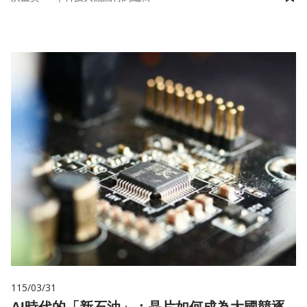
儲
115/03/31