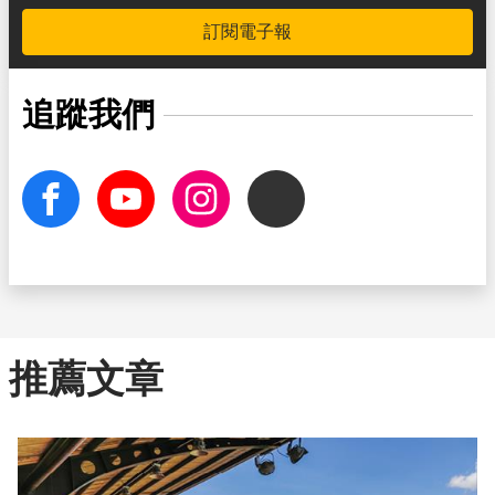
訂閱電子報
追蹤我們
facebook
Youtube
Instagram
Threads
推薦文章