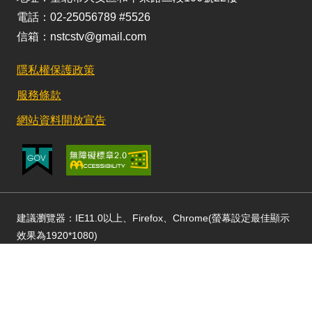
電話：02-25056789 #5526
信箱：nstcstv@gmail.com
隱私權保護政策
服務條款
網站資料開放宣告
建議瀏覽器：IE11.0以上、Firefox、Chrome(螢幕設定最佳顯示
效果為1920*1080)
更新日期：115/02/13 訪客人數：49163763