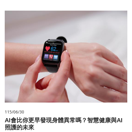
115/06/30
AI會比你更早發現身體異常嗎？智慧健康與AI
照護的未來