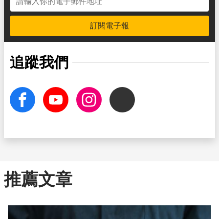
訂閱電子報
追蹤我們
facebook
Youtube
Instagram
Threads
推薦文章