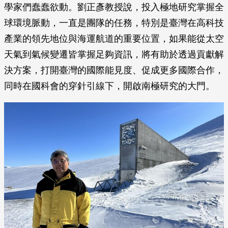
學家們蠢蠢欲動。劉正彥教授說，投入極地研究掌握全
球環境脈動，一直是團隊的任務，特別是臺灣在高科技
產業的領先地位與海運航道的重要位置，如果能從太空
天氣到氣候變遷皆掌握足夠資訊，將有助於透過貢獻解
決方案，打開臺灣的國際能見度、促成更多國際合作，
同時在國科會的穿針引線下，開啟南極研究的大門。