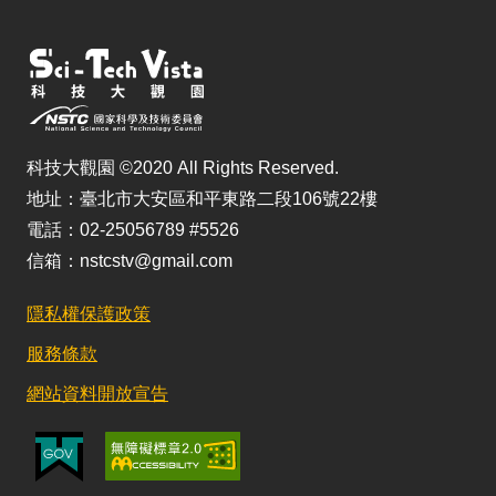
科技大觀園 ©2020 All Rights Reserved.
地址：臺北市大安區和平東路二段106號22樓
電話：02-25056789 #5526
信箱：nstcstv@gmail.com
隱私權保護政策
服務條款
網站資料開放宣告