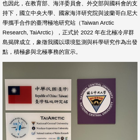
也因此，在教育部、海洋委員會、外交部與國科會的支
持下，國立中央大學、國家海洋研究院與波蘭哥白尼大
學攜手合作的臺灣極地研究站（Taiwan Arctic
Research, TaiArctic），正式於 2022 年在北極冷岸群
島揭牌成立，象徵我國以環境監測與科學研究作為出發
點，積極參與北極事務的宣示。