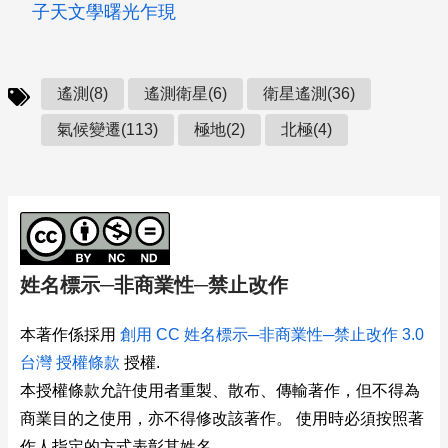
子天文學曙光乍現
遙測(8)
遙測衛星(6)
衛星遙測(36)
氣候變遷(113)
極地(2)
北極(4)
姓名標示─非商業性─禁止改作
本著作係採用
創用 CC 姓名標示─非商業性─禁止改作 3.0
台灣 授權條款
授權.
本授權條款允許使用者重製、散布、傳輸著作，但不得為
商業目的之使用，亦不得修改該著作。 使用時必須按照著
作人指定的方式表彰其姓名。