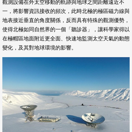
觀測設備在外太空移動的軌跡與地球之間距離遠近不
一，將影響資訊接收的頻次，此時北極的極區磁力線與
地表接近垂直的角度關係，反而具有特殊的觀測優勢，
使得北極如同自然界的一個「聽診器」，讓科學家得以
在極帽區地面附近更全面、快速地監測太空天氣的動態
變化，及其對地球環境的影響。