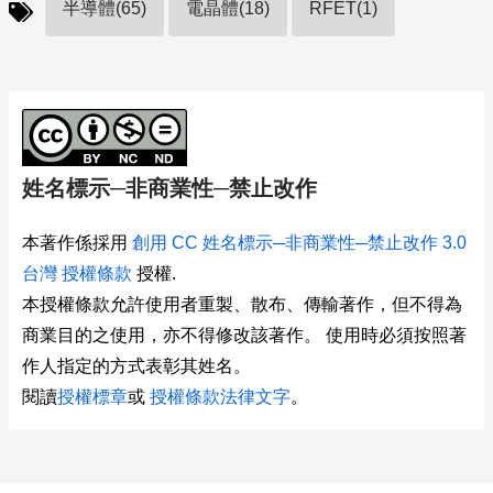
半導體(65)
電晶體(18)
RFET(1)
姓名標示─非商業性─禁止改作
本著作係採用
創用 CC 姓名標示─非商業性─禁止改作 3.0
台灣 授權條款
授權.
本授權條款允許使用者重製、散布、傳輸著作，但不得為
商業目的之使用，亦不得修改該著作。 使用時必須按照著
作人指定的方式表彰其姓名。
閱讀
授權標章
或
授權條款法律文字
。