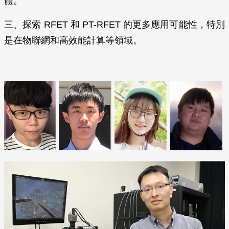
體。
三、探索 RFET 和 PT-RFET 的更多應用可能性，特別
是在物聯網和高效能計算等領域。