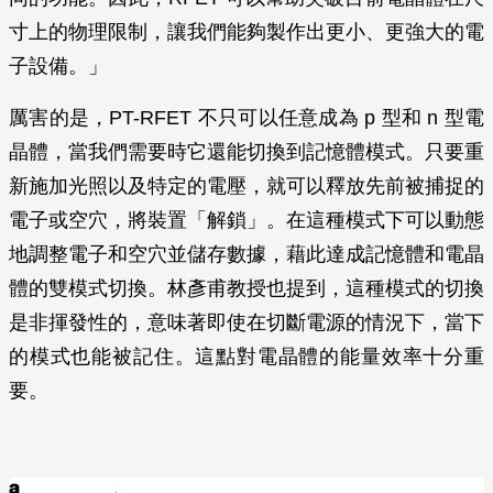
寸上的物理限制，讓我們能夠製作出更小、更強大的電
子設備。」
厲害的是，PT-RFET 不只可以任意成為 p 型和 n 型電
晶體，當我們需要時它還能切換到記憶體模式。只要重
新施加光照以及特定的電壓，就可以釋放先前被捕捉的
電子或空穴，將裝置「解鎖」。在這種模式下可以動態
地調整電子和空穴並儲存數據，藉此達成記憶體和電晶
體的雙模式切換。林彥甫教授也提到，這種模式的切換
是非揮發性的，意味著即使在切斷電源的情況下，當下
的模式也能被記住。這點對電晶體的能量效率十分重
要。