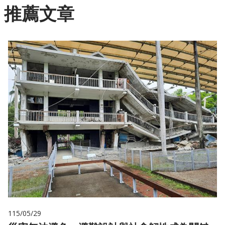
推薦文章
115/05/29