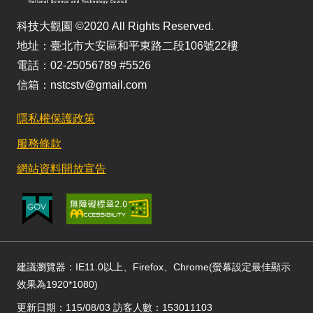
科技大觀園 ©2020 All Rights Reserved.
地址：臺北市大安區和平東路二段106號22樓
電話：02-25056789 #5526
信箱：nstcstv@gmail.com
隱私權保護政策
服務條款
網站資料開放宣告
建議瀏覽器：IE11.0以上、Firefox、Chrome(螢幕設定最佳顯示
效果為1920*1080)
更新日期：115/08/03 訪客人數：153011103