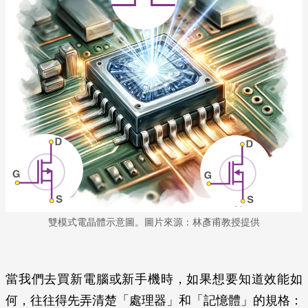
雙模式電晶體示意圖。圖片來源：林彥甫教授提供
當我們去買新電腦或新手機時，如果想要知道效能如
何，往往得先弄清楚「處理器」和「記憶體」的規格：