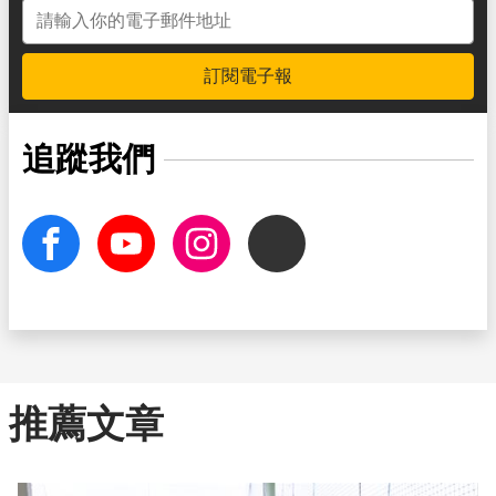
電子郵件地址
訂閱電子報
追蹤我們
facebook
Youtube
Instagram
Threads
推薦文章