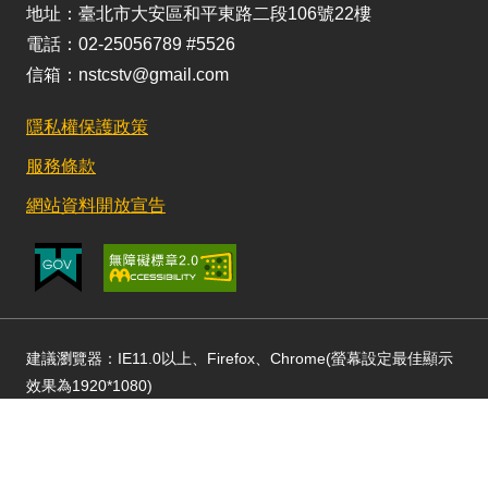
地址：臺北市大安區和平東路二段106號22樓
電話：02-25056789 #5526
信箱：nstcstv@gmail.com
隱私權保護政策
服務條款
網站資料開放宣告
建議瀏覽器：IE11.0以上、Firefox、Chrome(螢幕設定最佳顯示
效果為1920*1080)
更新日期：115/02/13 訪客人數：49164662