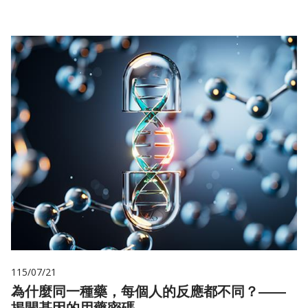
115/07/21
為什麼同一種藥，每個人的反應都不同？——