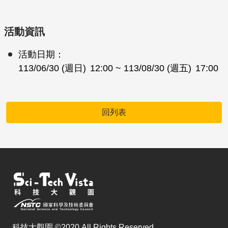
活動資訊
活動日期：
113/06/30 (週日)
12:00
~ 113/08/30 (週五)
17:00
回列表
科技大觀園 ©2020 All Rights Reserved.