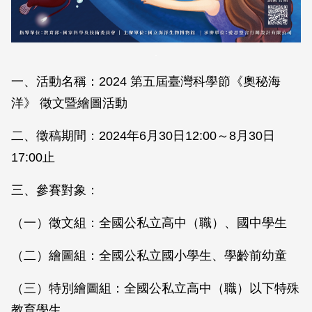
.
一、活動名稱：2024 第五屆臺灣科學節《奧秘海
洋》 徵文暨繪圖活動
二、徵稿期間：2024年6月30日12:00～8月30日
17:00止
三、參賽對象：
（一）徵文組：全國公私立高中（職）、國中學生
（二）繪圖組：全國公私立國小學生、學齡前幼童
（三）特別繪圖組：全國公私立高中（職）以下特殊
教育學生