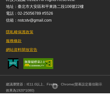
地址：臺北市大安區和平東路二段106號22樓
電話：02-25056789 #5526
信箱：nstcstv@gmail.com
隱私權保護政策
服務條款
網站資料開放宣告
建議瀏覽器：IE11.0以上、Firefox、Chrome(螢幕設定最佳顯示
回頂部
效果為1920*1080)
更新日期：115/08/03 訪客人數：153011708