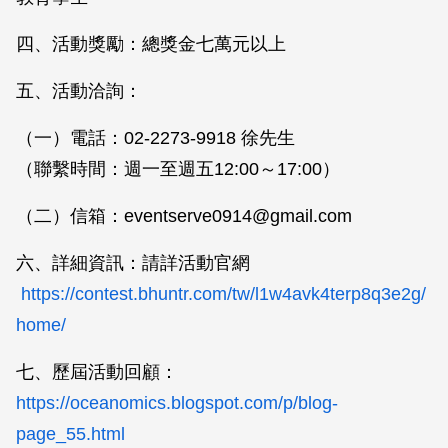
四、活動獎勵：總獎金七萬元以上
五、活動洽詢：
（一）電話：02-2273-9918 徐先生
（聯繫時間：週一至週五12:00～17:00）
（二）信箱：eventserve0914@gmail.com
六、詳細資訊：請詳活動官網
https://contest.bhuntr.com/tw/l1w4avk4terp8q3e2g/
home/
七、歷屆活動回顧：
https://oceanomics.blogspot.com/p/blog-
page_55.html