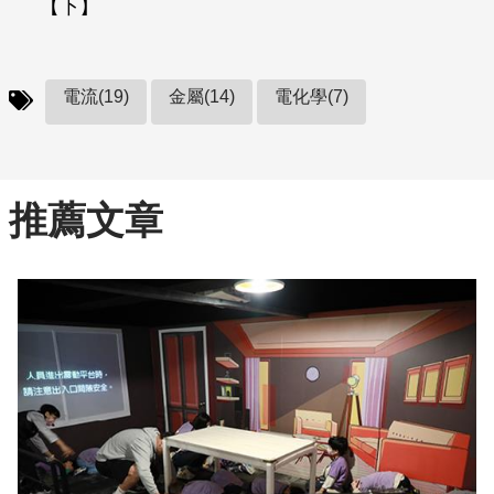
【下】
電流(19)
金屬(14)
電化學(7)
推薦文章