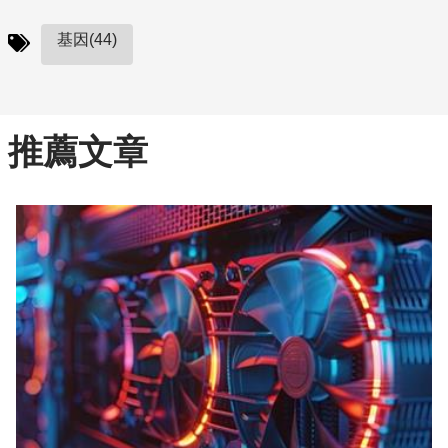
基因(44)
推薦文章