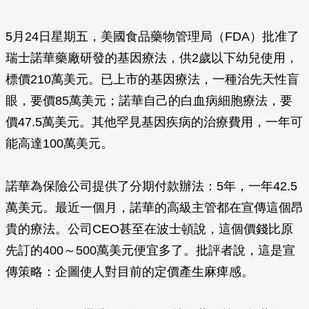
5月24日星期五，美國食品藥物管理局（FDA）批准了
瑞士諾華藥廠研發的基因療法，供2歲以下幼兒使用，
標價210萬美元。已上市的基因療法，一種治先天性盲
眼，要價85萬美元；諾華自己的白血病細胞療法，要
價47.5萬美元。其他罕見基因疾病的治療費用，一年可
能高達100萬美元。
諾華為保險公司提供了分期付款辦法：5年，一年42.5
萬美元。最近一個月，諾華的高級主管都在宣傳這個昂
貴的療法。公司CEO甚至在波士頓說，這個價錢比原
先訂的400～500萬美元便宜多了。批評者說，這是宣
傳策略：企圖使人對目前的定價產生麻痺感。