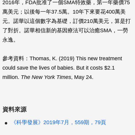
2016年，FDA批准了一個SMA特效藥，第一年藥價75
萬美元；以後每一年37.5萬。10年下來要花400萬美
元。諾華以這個數字為基礎，訂價210萬美元，算是打
了對折。諾華相信新的基因療法可以治癒SMA，一勞
永逸。
參考資料：Thomas, K. (2019) This new treatment
could save the lives of babies. But it costs $2.1
million.
The New York Times
, May 24.
資料來源
《科學發展》2019年7月，559期，79頁